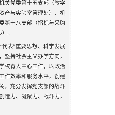
机关党委第十五支部（教学
资产与实验室管理处）、机
委第十八支部（招标与采购
心）。
个代表”重要思想、科学发展
，坚持社会主义办学方向，
学校育人中心工作，以政治
工作效率和服务水平，创建
机关，充分发挥党支部的战斗
创造力、凝聚力、战斗力，