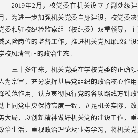
2019年2月，校党委在机关设立了副处级建
月，为进一步加强机关党委自身建设，校党委决
党委和驻校纪检监察组（校纪委）双重领导，主
域风险岗位的监督工作，推进机关党风廉政建设
学校风清气正的政治生态。
三十多年来，机关党委在学校党委的正确领
人为宗旨，充分发挥基层党组织的政治核心作用
锋模范作用，认真贯彻执行党的各项路线方针政
动上同党中央保持高度一致，立足机关实际，改
务大局，以创新精神做好机关党的建设工作，重
政治生活，重视政治理论及业务学习，将机关党