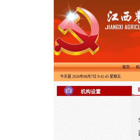
首页
机
今天是 2026年08月7日 9:42:45 星期五
机构设置